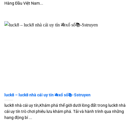
Hàng Đầu Việt Nam...
4. Công nghệ bảo mật và Tiêu chuẩn E-E-A-T
5. Hướng dẫn tham gia an toàn tại LUCK8.COM
6. Câu hỏi thường gặp (FAQ)
1. Tổng quan về vị thế của Luck8 trên thị trường
cá cược
Giữa hàng trăm nhà cái mọc lên như nấm,
luck8
tạo nên
sự khác biệt nhờ nền tảng pháp lý vững chắc và định
hướng phát triển bền vững. Được cấp phép bởi các tổ chức
quản lý cờ bạc quốc tế uy tín (như PAGCOR hoặc Isle of
Man - tùy thuộc vào giấy phép hiện hành), Luck8 cam kết
tạo ra một sân chơi minh bạch, nơi mọi kết quả
casino
đều
luck8 – luck8 nhà cái uy tín 🎋xổ số📚-Sstruyen
ngẫu nhiên và công bằng tuyệt đối.
luck8 nhà cái uy tín,Khám phá thế giới dưới lòng đất trong luck8 nhà
cái uy tín trò chơi phiêu lưu khám phá. Tải và hành trình qua những
Tại LUCK8.COM, chúng tôi không chỉ cung cấp dịch vụ cá
hang động bí ...
cược, mà còn xây dựng một cộng đồng văn minh. Giao