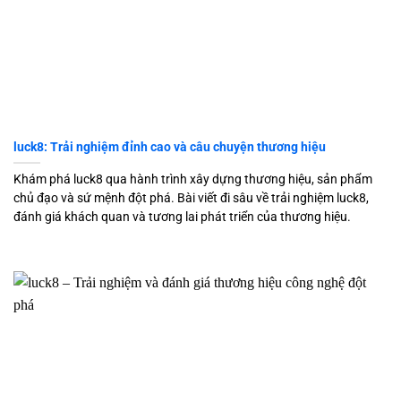
3. Đa dạng hóa trải nghiệm: Thể thao, Nổ hũ và
hơn thế nữa
Bên cạnh thế mạnh cốt lõi là
casino
, Luck8 tại LUCK8.COM
còn mở rộng vũ trụ giải trí với hàng nghìn lựa chọn khác,
đảm bảo bạn không bao giờ cảm thấy nhàm chán.
luck8: Trải nghiệm đỉnh cao và câu chuyện thương hiệu
Cá cược Thể thao (Sportsbook)
Khám phá luck8 qua hành trình xây dựng thương hiệu, sản phẩm
Hệ thống kèo cược đa dạng từ bóng đá, bóng rổ, quần vợt
chủ đạo và sứ mệnh đột phá. Bài viết đi sâu về trải nghiệm luck8,
đến Esports. Luck8 cung cấp tỷ lệ kèo (odds) cạnh tranh
đánh giá khách quan và tương lai phát triển của thương hiệu.
nhất thị trường, cập nhật liên tục theo diễn biến trận đấu.
Người chơi có thể tham gia cược chấp Châu Á, cược Châu
Âu, Tài Xỉu và nhiều loại kèo phụ thú vị khác.
Nổ hũ (Slots) & Bắn cá
Dành cho những ai yêu thích sự giải trí nhẹ nhàng nhưng
cơ hội trúng thưởng lớn. Hàng trăm tựa game Slots với đồ
họa 3D sắc nét, âm thanh sống động và giải Jackpot tích