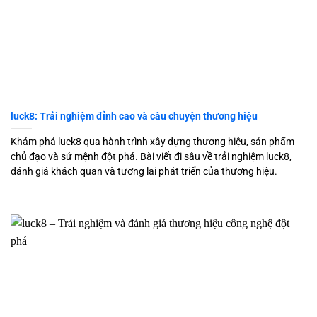
hay chậm trễ thanh toán. Toàn bộ quy trình từ đăng ký, nạp
rút, tham gia trò chơi đến khi nhận thưởng đều được tối ưu
minh bạch, dễ hiểu và có thể kiểm chứng.
Tầm nhìn: Trở thành thương hiệu cá cược được tin cậy
nhất tại Việt Nam
luck8 không đặt mục tiêu trở thành nhà cái lớn nhất, mà
luck8: Trải nghiệm đỉnh cao và câu chuyện thương hiệu
hướng đến việc trở thành thương hiệu "đáng tin cậy nhất"
Khám phá luck8 qua hành trình xây dựng thương hiệu, sản phẩm
trong mắt người chơi Việt. Điều này thể hiện qua việc giữ
chủ đạo và sứ mệnh đột phá. Bài viết đi sâu về trải nghiệm luck8,
vững tiêu chuẩn dịch vụ, không đánh đổi uy tín để lấy lợi
đánh giá khách quan và tương lai phát triển của thương hiệu.
ích ngắn hạn, đồng thời liên tục cải thiện trải nghiệm nhờ
công nghệ mới và lắng nghe phản hồi từ hội viên.
Giá trị cốt lõi của luck8
Mọi hoạt động tại luck8 đều xoay quanh một số giá trị cốt
lõi, được xem là kim chỉ nam trong chiến lược phát triển
dịch vụ và sản phẩm. Những giá trị này giúp thương hiệu
duy trì sự nhất quán và tạo được niềm tin với người chơi.