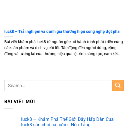
Minh bạch trong mọi quy trình
Minh bạch không chỉ là khẩu hiệu mà được thể hiện trong
từng chi tiết: tỷ lệ trả thưởng công bố rõ ràng, điều khoản
luck8 – Trải nghiệm và đánh giá thương hiệu công nghệ đột phá
khuyến mãi dễ hiểu, quy trình giải quyết tranh chấp có thời
hạn cụ thể và có thể đối chiếu. Người chơi luôn biết mình
Bài viết khám phá luck8 từ nguồn gốc tới hành trình phát triển cùng
đang tham gia trò chơi với điều kiện nào, lợi ích và trách
các sản phẩm và dịch vụ cốt lõi. Tác động đến người dùng, cộng
đồng và tương lai của thương hiệu qua lộ trình sáng tạo, cam kết...
nhiệm ra sao.
Lấy người chơi làm trung tâm
luck8 thiết kế sản phẩm và giao diện dựa trên góc nhìn trải
nghiệm người dùng. Từ việc tối ưu tốc độ tải trang, bố cục
menu rõ ràng đến hỗ trợ đa nền tảng (máy tính, mobile,
tablet), mọi yếu tố đều nhằm giúp người chơi thao tác
BÀI VIẾT MỚI
nhanh, giảm tối đa các bước thừa, tránh hiểu lầm trong
quá trình đặt cược.
luck8 – Khám Phá Thế Giới Đầy Hấp Dẫn Của
luck8 sân chơi cá cược - Nền Tảng ...
Trách nhiệm & liêm chính