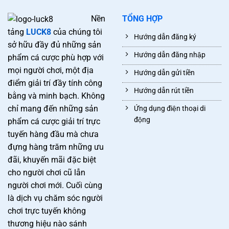
Nền
TỔNG HỢP
5. Quyền Lợi Và Trách Nhiệm Của Hội Viên
tảng
LUCK8
của chúng tôi
Hướng dẫn đăng ký
Tại LUCK8.COM, mối quan hệ giữa nhà cái và người chơi
sở hữu đầy đủ những sản
dựa trên sự tôn trọng lẫn nhau. Bạn có các quyền hạn cụ
Hướng dẫn đăng nhập
phẩm cá cược phù hợp với
thể đối với dữ liệu của mình, nhưng cũng đi kèm với trách
mọi người chơi, một địa
Hướng dẫn gửi tiền
nhiệm bảo vệ tài khoản.
điểm giải trí đầy tính công
Hướng dẫn rút tiền
bằng và minh bạch. Không
Quyền lợi của người chơi:
chỉ mang đến những sản
Ứng dụng điện thoại di
Quyền truy cập:
Bạn có thể xem và chỉnh sửa thông tin cá
động
phẩm cá cược giải trí trực
nhân trong phần cài đặt tài khoản bất cứ lúc nào.
tuyến hàng đầu mà chưa
đựng hàng trăm những ưu
Quyền yêu cầu xóa:
Bạn có thể yêu cầu đóng tài khoản và
đãi, khuyến mãi đặc biệt
xóa dữ liệu cá nhân khỏi hệ thống nếu không muốn tiếp tục
cho người chơi cũ lẫn
sử dụng dịch vụ.
người chơi mới. Cuối cùng
Quyền khiếu nại:
Nếu phát hiện thông tin bị rò rỉ do lỗi từ
là dịch vụ chăm sóc người
phía nhà cái, bạn có quyền khiếu nại và yêu cầu bồi thường
chơi trực tuyến không
thỏa đáng.
thương hiệu nào sánh