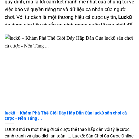
quy định, mà là lời cam kết mạnh mẽ nhất của chúng tôi về
việc bảo vệ quyền riêng tư và dữ liệu cá nhân của người
chơi. Với tư cách là một thương hiệu cá cược uy tín,
Luck8
áp dụng các tiêu chuẩn an ninh mạng quốc tế cao nhất để
đảm bảo mọi thông tin của bạn đều được giữ kín và an
toàn tuyệt đối.
Chính sách bảo mật Luck8 đảm bảo an toàn tuyệt đối cho
người chơi
Bài viết chuyên đề này sẽ cung cấp cái nhìn toàn diện và
chuyên sâu về cách thức chúng tôi thu thập, sử dụng và
luck8 – Khám Phá Thế Giới Đầy Hấp Dẫn Của luck8 sân chơi cá
bảo vệ thông tin của bạn khi tham gia cá cược tại hệ
cược - Nền Tảng ...
thống.
LUCK8 mở ra một thế giới cá cược thể thao hấp dẫn với tỷ lệ cược
Mục Lục Nội Dung
cạnh tranh và giao dịch an toàn. ... Luck8: Sân Chơi Cá Cược Online