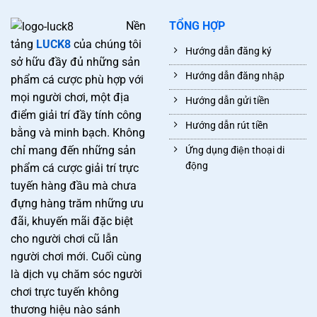
bang-keo-bong-da-luck8
Nền
TỔNG HỢP
tảng
LUCK8
của chúng tôi
Bóng rổ, tennis, cầu lông và các môn đối kháng
Hướng dẫn đăng ký
sở hữu đầy đủ những sản
Không chỉ bóng đá, Luck8 còn là lựa chọn lý tưởng cho
Hướng dẫn đăng nhập
phẩm cá cược phù hợp với
người hâm mộ bóng rổ NBA, EuroLeague, các giải tennis
mọi người chơi, một địa
Hướng dẫn gửi tiền
ATP/WTA, cầu lông BWF, bóng chuyền… Các môn thể thao
điểm giải trí đầy tính công
đối kháng như MMA, boxing cũng có mặt với đa dạng cửa
Hướng dẫn rút tiền
bằng và minh bạch. Không
cược.
chỉ mang đến những sản
Ứng dụng điện thoại di
động
phẩm cá cược giải trí trực
Đối với tennis, người chơi có thể đặt cược theo game, set,
tuyến hàng đầu mà chưa
handicap game, Tài Xỉu tổng game. Với bóng rổ, Luck8 hỗ
đựng hàng trăm những ưu
trợ cược theo hiệp, theo tổng điểm, theo chấp điểm, giúp
đãi, khuyến mãi đặc biệt
người chơi linh hoạt “bẻ kèo” theo từng diễn biến trận đấu.
cho người chơi cũ lẫn
người chơi mới. Cuối cùng
eSports – Làn gió mới trong chuyên mục the thao
là dịch vụ chăm sóc người
eSports được xem như mảng tăng trưởng nhanh tại Luck8.
chơi trực tuyến không
Các trò chơi nổi bật bao gồm: Liên Minh Huyền Thoại,
thương hiệu nào sánh