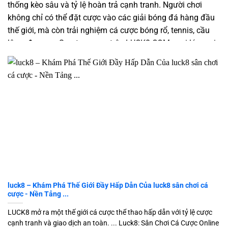
thống kèo sâu và tỷ lệ hoàn trả cạnh tranh. Người chơi
không chỉ có thể đặt cược vào các giải bóng đá hàng đầu
thế giới, mà còn trải nghiệm cá cược bóng rổ, tennis, cầu
lông, đua xe, eSports… ngay trên LUCK8.COM, mọi lúc mọi
nơi. Bài viết này sẽ giúp bạn hiểu rõ toàn bộ hệ sinh thái cá
cược thể thao tại Luck8, từ sản phẩm, loại kèo, kinh
nghiệm chơi cho tới các lưu ý an toàn dành cho người mới
lẫn người chơi lâu năm.
Danh mục nội dung
Giới thiệu tổng quan về Luck8 thể thao
Ưu điểm nổi bật của sảnh the thao Luck8
Các môn thể thao & thị trường cược tại Luck8
luck8 – Khám Phá Thế Giới Đầy Hấp Dẫn Của luck8 sân chơi cá
Các loại kèo phổ biến khi chơi the thao Luck8
cược - Nền Tảng ...
Hướng dẫn nhanh cách đăng ký & bắt đầu cược tại Luck8
LUCK8 mở ra một thế giới cá cược thể thao hấp dẫn với tỷ lệ cược
Chiến lược cá cược thể thao hiệu quả tại Luck8
cạnh tranh và giao dịch an toàn. ... Luck8: Sân Chơi Cá Cược Online