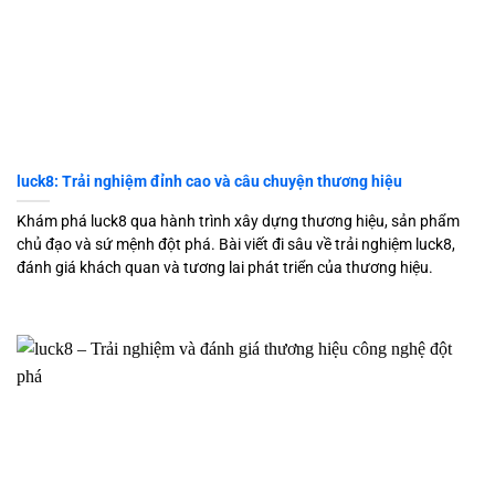
lại hút được lượng người cược lớn. Đây là chiến lược
thường thấy ở những thương hiệu muốn xây dựng cộng
đồng người chơi lâu dài.
3. Đường truyền ổn định, cập nhật tỷ lệ theo thời gian thực
Trong cá cược the thao, đặc biệt là bóng đá và bóng rổ,
luck8: Trải nghiệm đỉnh cao và câu chuyện thương hiệu
thời gian cập nhật tỷ lệ là yếu tố sống còn. Luck8 sử dụng
hệ thống tổng hợp dữ liệu tỷ lệ tự động, đồng bộ với nhà
Khám phá luck8 qua hành trình xây dựng thương hiệu, sản phẩm
chủ đạo và sứ mệnh đột phá. Bài viết đi sâu về trải nghiệm luck8,
cung cấp odds quốc tế, giúp bảng kèo tại LUCK8.COM
đánh giá khách quan và tương lai phát triển của thương hiệu.
được làm mới liên tục theo diễn biến thực tế trên sân.
Điều này giúp người chơi soi kèo live chuẩn xác hơn, hạn
chế tối đa tình trạng treo kèo, đứng kèo hoặc chậm cập
nhật khiến trải nghiệm bị gián đoạn. Đối với các trận
eSports, thời gian cập nhật cũng được tối ưu tương tự, phù
hợp nhịp độ nhanh của các bộ môn như Liên Minh Huyền
Thoại hay CSGO.