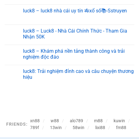
Điều này đem lại sự đa dạng, giúp người chơi có thể luân
phiên giữa các thị trường, tránh phụ thuộc vào một giải
luck8 – luck8 nhà cái uy tín 🎋xổ số📚-Sstruyen
đấu duy nhất.
Bóng đá – Trụ cột chính của Luck8 thể thao
luck8 – Luck8 - Nhà Cái Chính Thức - Tham Gia
Nhận 50K
Bóng đá luôn là mảng có tỷ trọng cược lớn nhất tại Luck8.
Người chơi có thể tham gia từ các giải hàng đầu như
luck8 – Khám phá nền tảng thành công và trải
Premier League, La Liga, Serie A, Bundesliga, Champions
nghiệm độc đáo
League cho tới V.League, J-League và nhiều giải khu vực
luck8: Trải nghiệm đỉnh cao và câu chuyện thương
khác.
hiệu
Với mỗi trận đấu, bảng kèo sẽ hiển thị đầy đủ: kèo châu Á,
kèo châu Âu, kèo Tài Xỉu, kèo phạt góc, kèo thẻ phạt, kèo
hiệp 1, kèo hiệp 2, kèo tỷ số chính xác… Điều này cho phép
người chơi chọn những cửa cược phù hợp với phong cách
phân tích của riêng mình.
xn88
w88
alo789
m88
kuwin
FRIENDS:
789f
13win
58win
lixi88
fm88