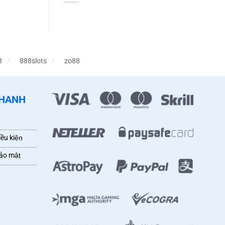
8
888slots
zo88
NHANH
̀u kiệṇ
̉o mậṭ