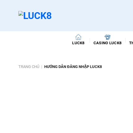
Chuyển
đến
nội
dung
LUCK8
CASINO LUCK8
T
TRANG CHỦ
|
HƯỚNG DẪN ĐĂNG NHẬP LUCK8