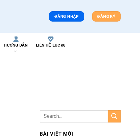
ĐĂNG NHẬP
ĐĂNG KÝ
HƯỚNG DẪN
LIÊN HỆ LUCK8
BÀI VIẾT MỚI